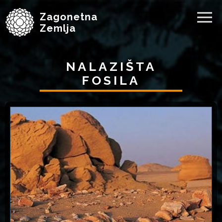
Zagonetna
Zemlja
NALAZIŠTA
FOSILA